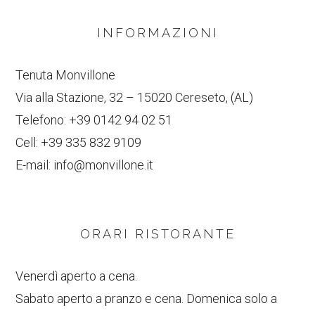
INFORMAZIONI
Tenuta Monvillone
Via alla Stazione, 32 – 15020 Cereseto, (AL)
Telefono:
+39 0142 94 02 51
Cell:
+39 335 832 9109
E-mail:
info@monvillone.it
ORARI RISTORANTE
Venerdì aperto a cena.
Sabato aperto a pranzo e cena. Domenica solo a