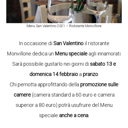
Menu San Valentino 2021 – Ristorante Monvillone
In occasione di
San Valentino
il ristorante
Monvillone dedica un
Menu speciale
agli innamorati.
Sarà possibile gustarlo nei giorni di
sabato
13 e
domenica 14 febbraio
a
pranzo
.
Chi pernotta approfittando della
promozione sulle
camere
(camera standard a 60 euro e camera
superior a 80 euro) potrà usufruire del Menu
speciale
anche a cena
.