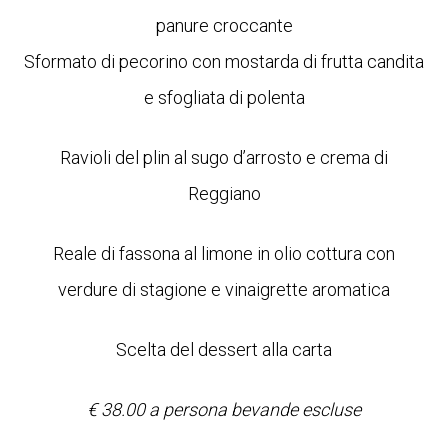
panure croccante
Sformato di pecorino con mostarda di frutta candita
e sfogliata di polenta
Ravioli del plin al sugo d’arrosto e crema di
Reggiano
Reale di fassona al limone in olio cottura con
verdure di stagione e vinaigrette aromatica
Scelta del dessert alla carta
€ 38.00 a persona bevande escluse