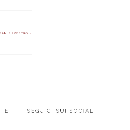
SAN SILVESTRO »
NTE
SEGUICI SUI SOCIAL