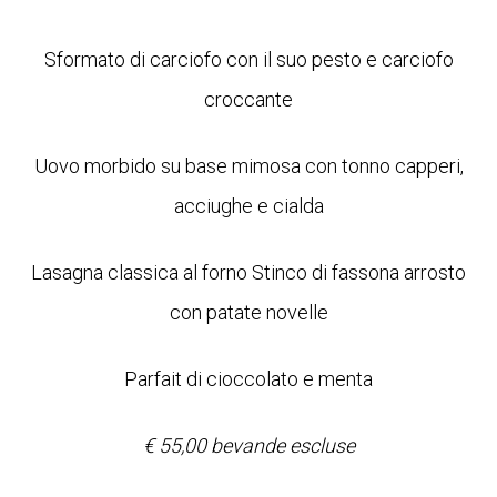
Sformato di carciofo con il suo pesto e carciofo
croccante
Uovo morbido su base mimosa con tonno capperi,
acciughe e cialda
Lasagna classica al forno Stinco di fassona arrosto
con patate novelle
Parfait di cioccolato e menta
€ 55,00 bevande escluse