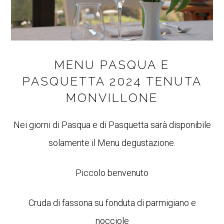
MENU PASQUA E
PASQUETTA 2024 TENUTA
MONVILLONE
Nei giorni di Pasqua e di Pasquetta sarà disponibile
solamente il Menu degustazione.
Piccolo benvenuto
Cruda di fassona su fonduta di parmigiano e
nocciole